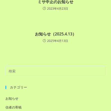
ミサ中止のお知らせ
2023年4月23日
お知らせ（2025.4.13）
2025年4月13日
カテゴリー
お知らせ
信者の寄稿