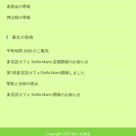
各部会の寄稿
神父様の寄稿
最近の投稿
平和旬間 2026 のご案内
多言語カフェ Stella Maris 定期開催のお知らせ
第1回多言語カフェStella Maris開催しました
聖歌と信仰の恵み
多言語カフェ Stella Maris 開催のお知らせ
Copyright 2025 緑ヶ丘教会