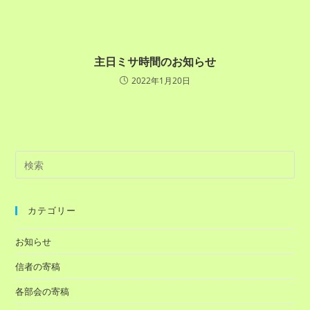
主日ミサ時間のお知らせ
2022年1月20日
カテゴリー
お知らせ
信者の寄稿
各部会の寄稿