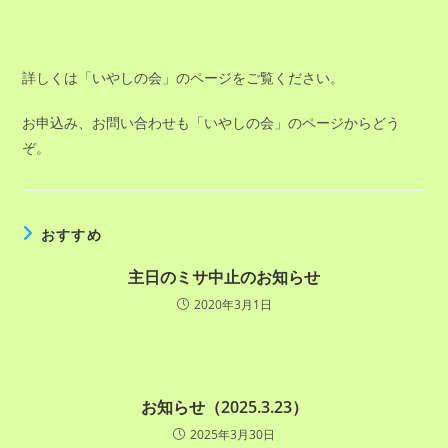
詳しくは「いやしの会」のページをご覧ください。
お申込み、お問い合わせも「いやしの会」のページからどう
ぞ。
おすすめ
主日のミサ中止のお知らせ
2020年3月1日
お知らせ（2025.3.23）
2025年3月30日