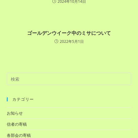
2024年10月14日
ゴールデンウイーク中のミサについて
2022年5月1日
カテゴリー
お知らせ
信者の寄稿
各部会の寄稿